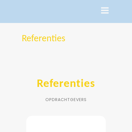
Referenties
Referenties
OPDRACHTGEVERS